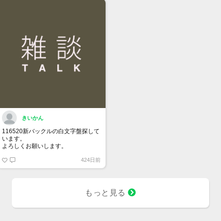
きいかん
116520新バックルの白文字盤探して
います。
よろしくお願いします。
424日前
もっと見る