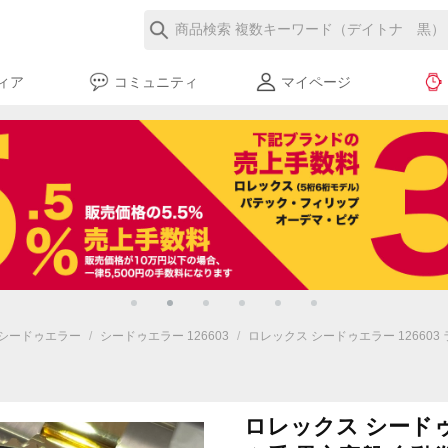
ィア
コミュニティ
マイページ
シードゥエラー
/
シードゥエラー 126603
/
ロレックス シードゥエラー 126603
ロレックス シードゥエ