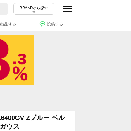
BRANDから探す
出品する
投稿する
400GV Zブルー ベル
ガウス