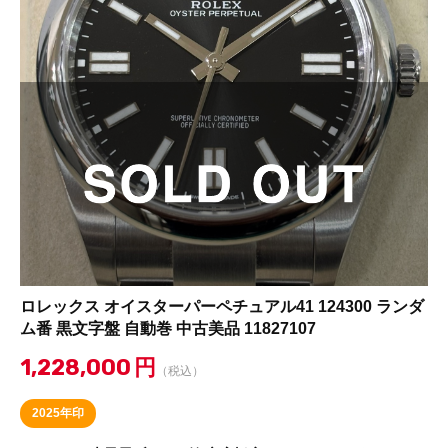
ロレックス オイスターパーペチュアル41 124300 ランダ
ム番 黒文字盤 自動巻 中古美品 11827107
1,228,000
円
（税込）
2025年印