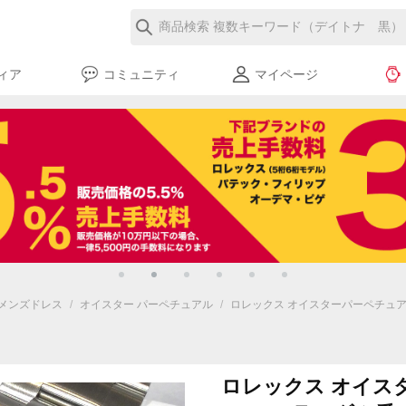
ィア
コミュニティ
マイページ
メンズドレス
/
オイスター パーペチュアル
/
ロレックス オイスターパーペチュアル
ロレックス オイス