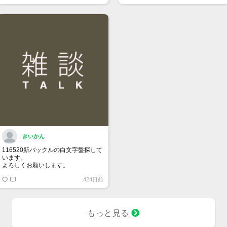
きいかん
116520新バックルの白文字盤探して
います。
よろしくお願いします。
424日前
もっと見る