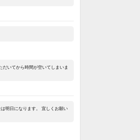
いただいてから時間が空いてしまいま
金は明日になります。 宜しくお願い