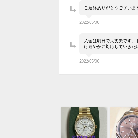
ご連絡ありがとうございま
2022/05/06
入金は明日で大丈夫です。
け速やかに対応していきた
2022/05/06