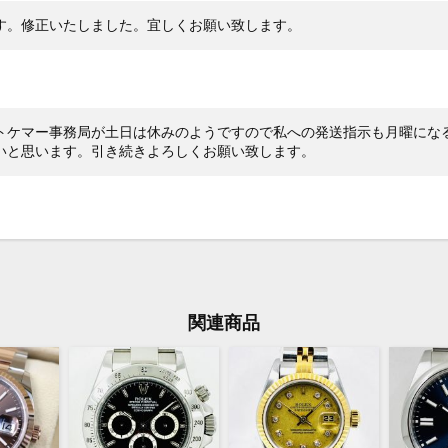
す。修正いたしました。宜しくお願い致します。
トケマー事務局が土日は休みのようですので私への発送指示も月曜にな
いと思います。引き続きよろしくお願い致します。
関連商品