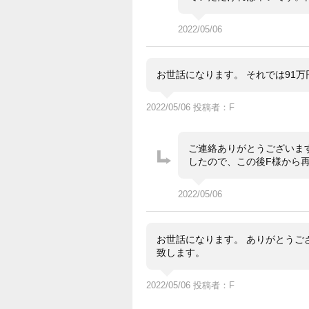
2022/05/06
お世話になります。 それでは91
2022/05/06 投稿者：F
ご連絡ありがとうございます
したので、この後F様から
2022/05/06
お世話になります。 ありがとうご
致します。
2022/05/06 投稿者：F