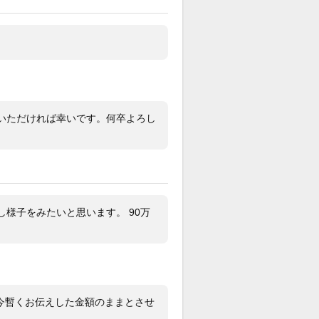
いただければ幸いです。何卒よろし
様子をみたいと思います。 90万
今暫くお伝えした金額のままとさせ