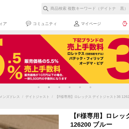
ィア
コミュニティ
マイページ
メンズドレス
/
デイトジャスト
/
【F様専用】ロレックス デイトジャスト36 1262
【F様専用】ロレッ
126200 ブルー