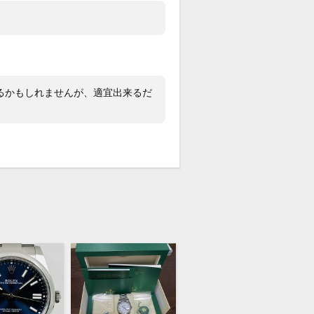
るかもしれませんが、適宜出来るだ