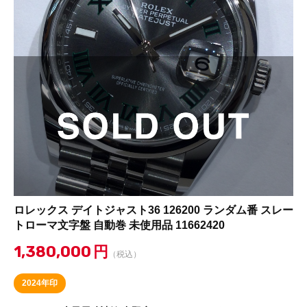
ロレックス デイトジャスト36 126200 ランダム番 スレー
トローマ文字盤 自動巻 未使用品 11662420
1,380,000
円
（税込）
2024年印