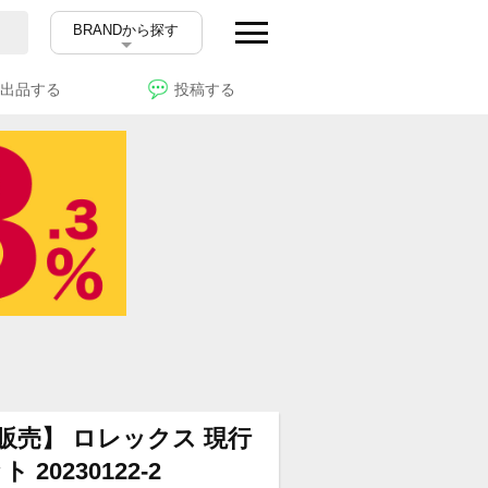
BRANDから探す
出品する
投稿する
販売】 ロレックス 現行
 20230122-2