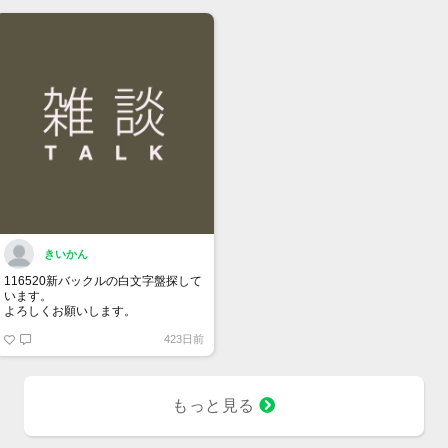
きいかん
116520新バックルの白文字盤探して
います。
よろしくお願いします。
423日前
もっと見る