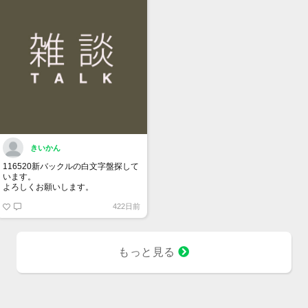
きいかん
116520新バックルの白文字盤探して
います。
よろしくお願いします。
422日前
もっと見る