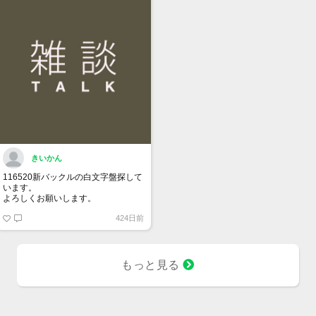
きいかん
116520新バックルの白文字盤探して
います。
よろしくお願いします。
424日前
もっと見る