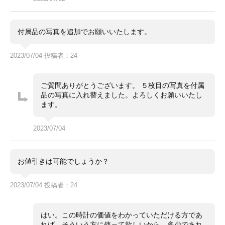
付属品の写真を追加でお願いいたします。
2023/07/04 投稿者：24
ご質問ありがとうございます。 ５枚目の写真を付属
品の写真に入れ替えました。よろしくお願いいたし
ます。
2023/07/04
お値引きは可能でしょうか？
2023/07/04 投稿者：24
はい。この時計の価値をわかっていただける方であ
れば、そういう方に使って欲しいから、多少であれ