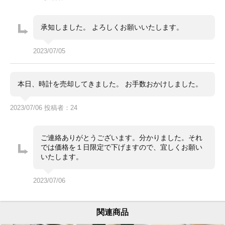
承知しました。 よろしくお願いいたします。
2023/07/05
本日、時計を売却してきました。 お手数おかけしました。
2023/07/06 投稿者：24
ご連絡ありがとうございます。分かりました。それ
では価格を１日限定で下げますので、宜しくお願い
いたします。
2023/07/06
関連商品