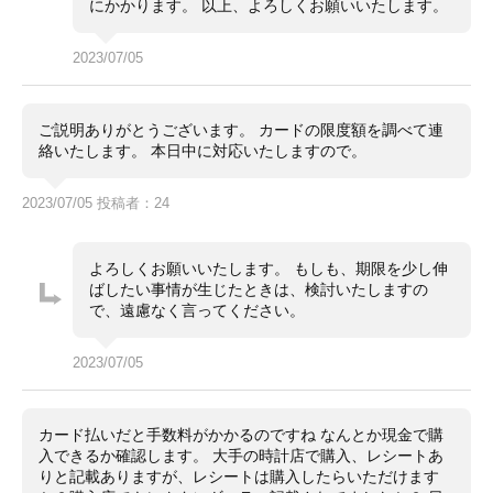
にかかります。 以上、よろしくお願いいたします。
2023/07/05
ご説明ありがとうございます。 カードの限度額を調べて連
絡いたします。 本日中に対応いたしますので。
2023/07/05 投稿者：24
よろしくお願いいたします。 もしも、期限を少し伸
ばしたい事情が生じたときは、検討いたしますの
で、遠慮なく言ってください。
2023/07/05
カード払いだと手数料がかかるのですね なんとか現金で購
入できるか確認します。 大手の時計店で購入、レシートあ
りと記載ありますが、レシートは購入したらいただけます