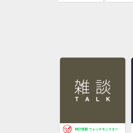
時計怪獣 ウォッチモンスター