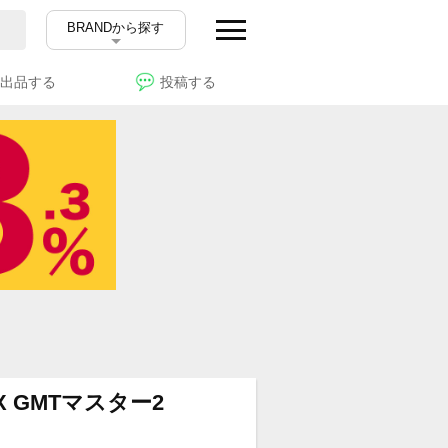
BRANDから探す
出品する
投稿する
 GMTマスター2