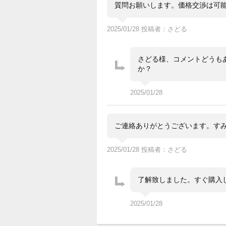
質問お願いします。価格交渉は可能
2025/01/28 投稿者：さどる
さどる様、コメントどうも
か？
2025/01/28
ご連絡ありがとうございます。すみ
2025/01/28 投稿者：さどる
了解致しました。すぐ購入し
2025/01/28