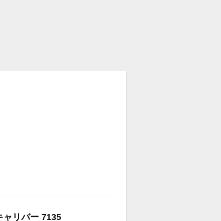
キャリバー 7135