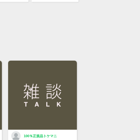
100％正規品トケマニ