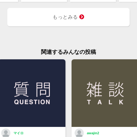
もっとみる
関連するみんなの投稿
マイロ
awajin2