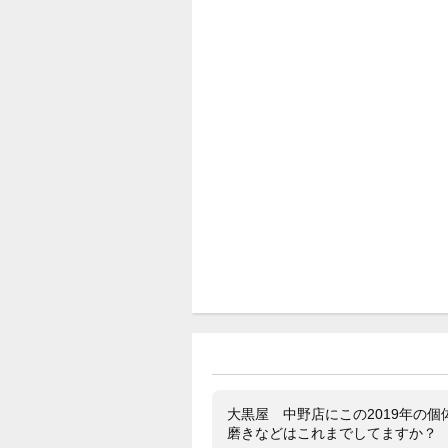
大黒屋 中野店にこの2019年の
磨きなどはこれまでしてますか？