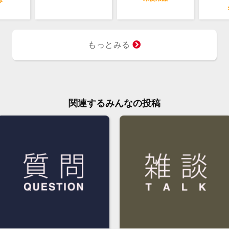
み
もっとみる
関連するみんなの投稿