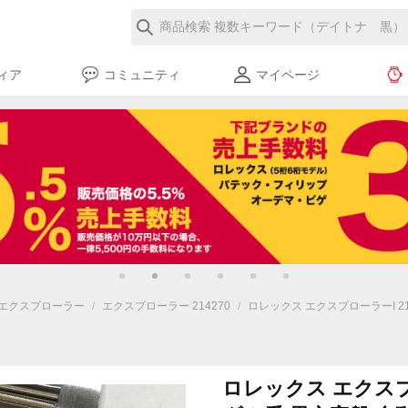
ィア
コミュニティ
マイページ
エクスプローラー
/
エクスプローラー 214270
/
ロレックス エクスプローラーI 21
ロレックス エクスプロ