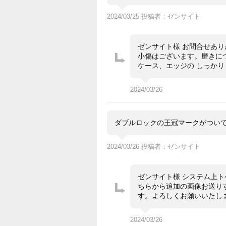
2024/03/25 投稿者：ゼンサイト
ゼンサイト様 お問合せあ
小傷はございます。磨きに
ケース、エッジの しっか
2024/03/26
ダブルロックの王冠マークがつい
2024/03/26 投稿者：ゼンサイト
ゼンサイト様 システム上ト
ちらから追加の画像お送りす
す。よろしくお願いいたし
2024/03/26