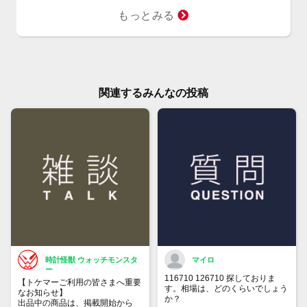
もっとみる
関連するみんなの投稿
時計怪獣 ウォッチモンスタ
マイロ
ー
116710 126710 探しておりま
【トケマーご利用の皆さまへ重要
す。相場は、どのくらいでしょう
なお知らせ】
か？
出品中の商品は、掲載開始から