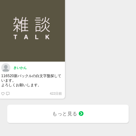
きいかん
116520新バックルの白文字盤探して
います。
よろしくお願いします。
422日前
もっと見る