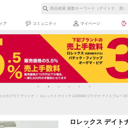
ィア
コミュニティ
マイページ
コスモグラフ デイトナ
/
ロレックス デイトナ 116506A プラチナ アイスブルー 
ロレックス デイトナ 