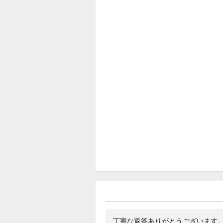
丁寧な返答ありがとうございます。 購