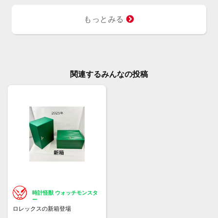
もっとみる
関連するみんなの投稿
時計怪獣 ウォッチモンスタ
ー
ロレックスの新箱登場