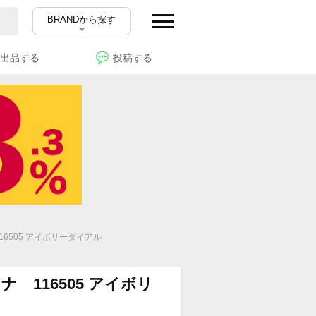
BRANDから探す
出品する
投稿する
6505 アイボリーダイアル
 116505 アイボリ