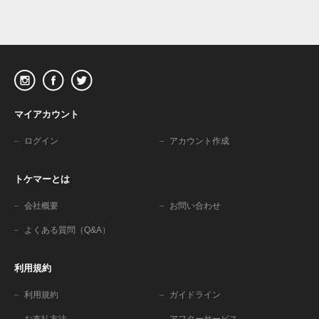
マイアカウント
ログイン
アカウント作成
トケマーとは
会社概要
お問い合わせ
よくある質問（Q&A）
利用規約
利用規約
ガイドライン