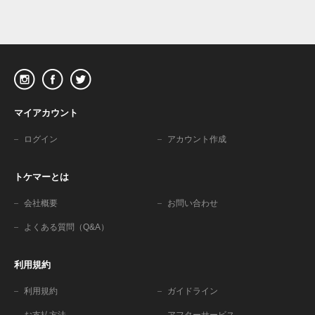
マイアカウント
ログイン
アカウント作成
トケマーとは
会社概要
お問い合わせ
よくある質問（Q&A）
利用規約
利用規約
ガイドライン