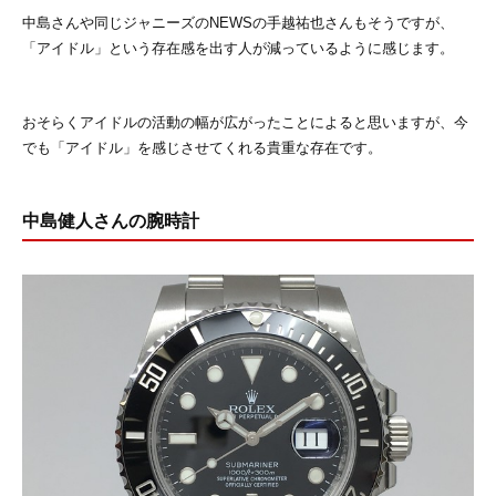
中島さんや同じジャニーズのNEWSの手越祐也さんもそうですが、
「アイドル」という存在感を出す人が減っているように感じます。
おそらくアイドルの活動の幅が広がったことによると思いますが、今
でも「アイドル」を感じさせてくれる貴重な存在です。
中島健人さんの腕時計