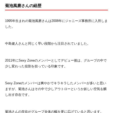
菊池風磨さんの経歴
1995年生まれの菊池風磨さんは2008年にジャニーズ事務所に入所しま
した。
中島健人さんと同じく早い段階から注目されていました。
2011年にSexy Zoneのメンバーとしてデビュー後は、グループの中で
少し変わった役割を担っている印象です。
Sexy Zoneのメンバーは爽やかでキラキラしたメンバーが多いと思い
ますが、菊池さんはその中で少しアウトローというか妖しい空気を醸
し出す存在です。
菊池さんの存在がグループ全体の幅を更に広げていると思います。