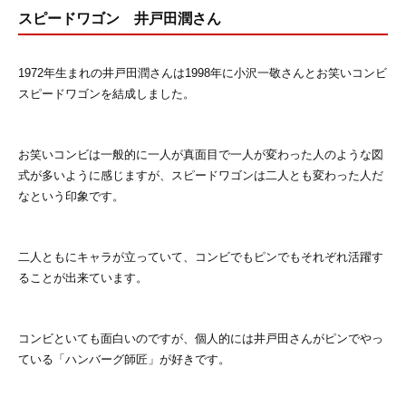
スピードワゴン 井戸田潤さん
1972年生まれの井戸田潤さんは1998年に小沢一敬さんとお笑いコンビ
スピードワゴンを結成しました。
お笑いコンビは一般的に一人が真面目で一人が変わった人のような図
式が多いように感じますが、スピードワゴンは二人とも変わった人だ
なという印象です。
二人ともにキャラが立っていて、コンビでもピンでもそれぞれ活躍す
ることが出来ています。
コンビといても面白いのですが、個人的には井戸田さんがピンでやっ
ている「ハンバーグ師匠」が好きです。