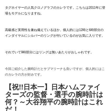
タグホイヤーの人気クロノグラフのカレラです。こちらは2011年に登
場もモデルになりますね。
高級感と実用性を兼ね備えているほか、個人的には12時と6時部分の
インダイヤルにシルバーのリングが付いているのがお気に入りです。
それでいて9時部分にはリングは無いあたりがおしゃれです。
今回ご紹介した腕時計だとサブマリーナも良いですが、個人的にはこ
のカレラの方が好みです。
【祝!!日本一】日本ハムファイ
ターズの監督・選手の腕時計は
何？～大谷翔平の腕時計はこれ
だ！