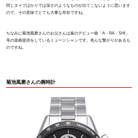
同じタイプばかりでは深さのようなものが出てこないように思います
ので、その意味でとても大事な存在ですね。
ちなみに菊池風磨さんのお父さんは嵐のデビュー曲「A・RA・SHI」
等の楽曲提供をしているミュージシャンです。色んな繋がりがあるも
のですね。
菊池風磨さんの腕時計