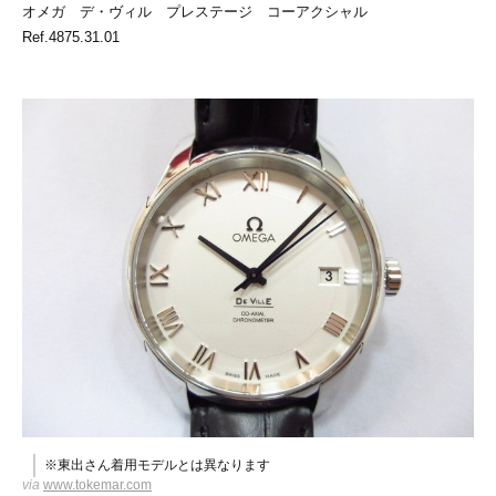
オメガ デ・ヴィル プレステージ コーアクシャル
Ref.4875.31.01
※東出さん着用モデルとは異なります
via
www.tokemar.com