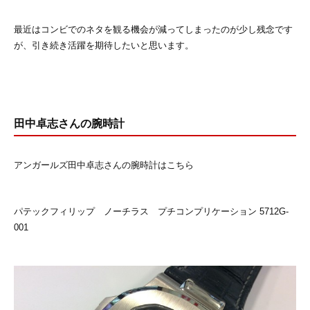
最近はコンビでのネタを観る機会が減ってしまったのが少し残念です
が、引き続き活躍を期待したいと思います。
田中卓志さんの腕時計
アンガールズ田中卓志さんの腕時計はこちら
パテックフィリップ ノーチラス プチコンプリケーション 5712G-
001