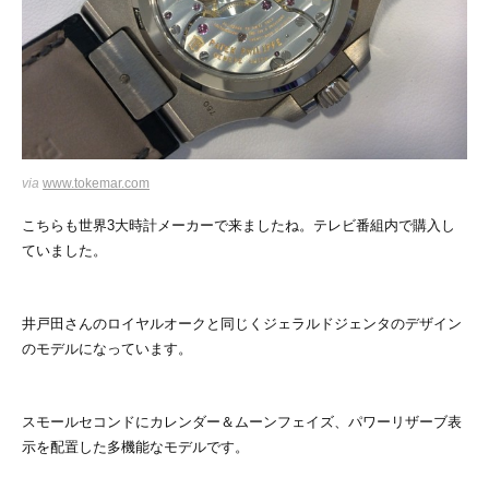
via
www.tokemar.com
こちらも世界3大時計メーカーで来ましたね。テレビ番組内で購入し
ていました。
井戸田さんのロイヤルオークと同じくジェラルドジェンタのデザイン
のモデルになっています。
スモールセコンドにカレンダー＆ムーンフェイズ、パワーリザーブ表
示を配置した多機能なモデルです。