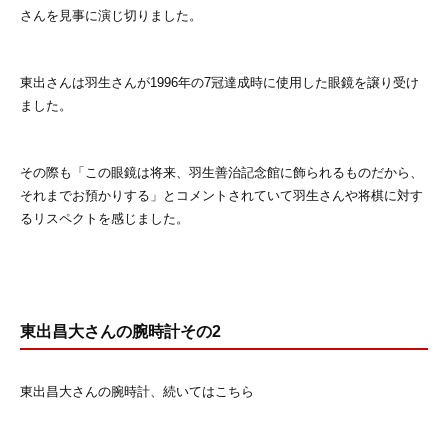
さんを見事に演じ切りました。
東出さんは羽生さんが1996年の7冠達成時に使用した眼鏡を譲り受け
ました。
その際も「この眼鏡は将来、羽生善治記念館に飾られるものだから、
それまでお預かりする」とコメントされていて羽生さんや将棋に対す
るリスペクトを感じました。
東出昌大さんの腕時計その2
東出昌大さんの腕時計、続いてはこちら