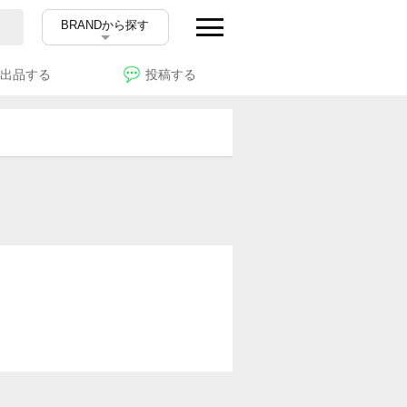
BRANDから探す
出品する
投稿する