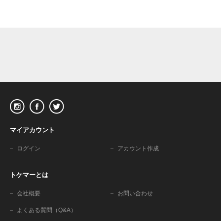
マイアカウント
ログイン
アカウント作成
トケマーとは
会社概要
お問い合わせ
よくある質問（Q&A）