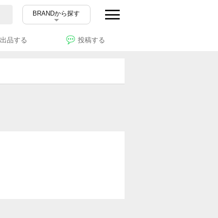
BRANDから探す
出品する
投稿する