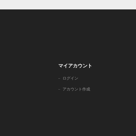
マイアカウント
ログイン
アカウント作成