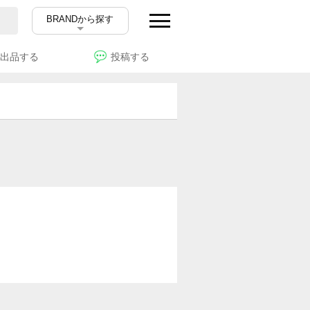
BRANDから探す
出品する
投稿する