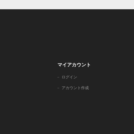
マイアカウント
ログイン
アカウント作成