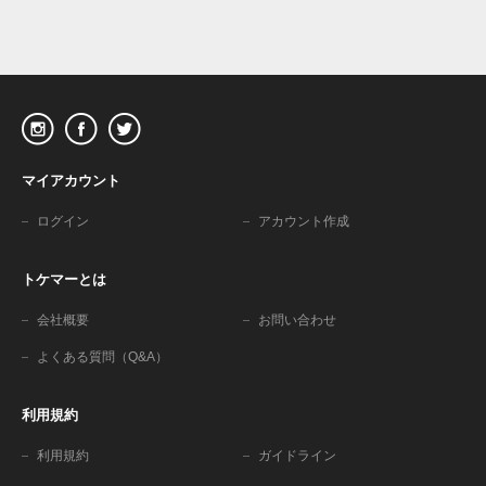
マイアカウント
ログイン
アカウント作成
トケマーとは
会社概要
お問い合わせ
よくある質問（Q&A）
利用規約
利用規約
ガイドライン