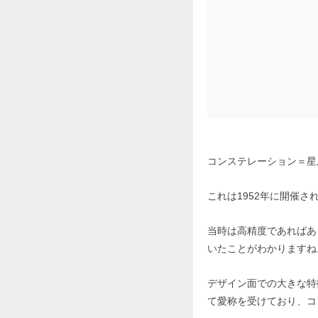
コンステレーション＝星
これは1952年に開催
当時は高精度であればあ
いたことがわかりますね
デザイン面での大きな特
て愛称を受けており、コ