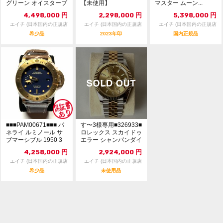
グリーン オイスターブ
【未使用】
マスター ムーン...
レス...
4,498,000
円
2,298,000
円
5,398,000
円
エイチ (日本国内の正規店
エイチ (日本国内の正規店
エイチ (日本国内の正規店
にて新品購入品のみ販売)
にて新品購入品のみ販売)
にて新品購入品のみ販売)
希少品
2023年印
国内正規品
■■■PAM00671■■■ パ
す〜3様専用■326933■
ネライ ルミノール サ
ロレックス スカイドゥ
ブマーシブル 1950 3
エラー シャンパンダイ
デ...
アル ジ...
4,258,000
円
2,924,000
円
エイチ (日本国内の正規店
エイチ (日本国内の正規店
にて新品購入品のみ販売)
にて新品購入品のみ販売)
希少品
未使用品