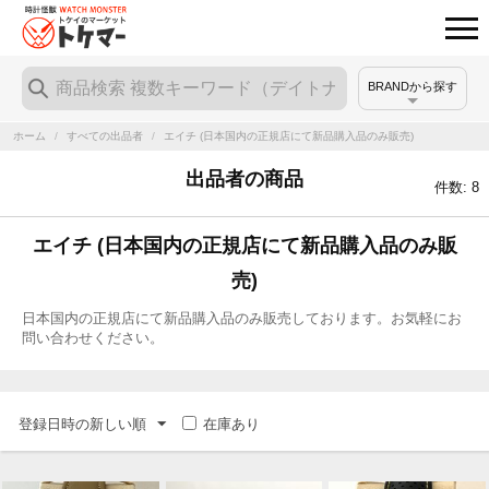
BRANDから探す
ホーム
/
すべての出品者
/
エイチ (日本国内の正規店にて新品購入品のみ販売)
出品者の商品
件数: 8
エイチ (日本国内の正規店にて新品購入品のみ販
売)
日本国内の正規店にて新品購入品のみ販売しております。お気軽にお
問い合わせください。
登録日時の新しい順
在庫あり