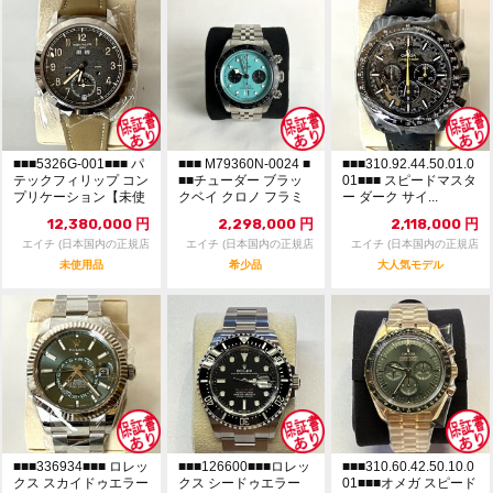
■■■5326G-001■■■ パ
■■■ M79360N-0024 ■
■■■310.92.44.50.01.0
テックフィリップ コン
■■チューダー ブラッ
01■■■ スピードマスタ
プリケーション【未使
クベイ クロノ フラミ
ー ダーク サイ...
用】
ン...
12,380,000
円
2,298,000
円
2,118,000
円
エイチ (日本国内の正規店
エイチ (日本国内の正規店
エイチ (日本国内の正規店
にて新品購入品のみ販売)
にて新品購入品のみ販売)
にて新品購入品のみ販売)
未使用品
希少品
大人気モデル
■■■336934■■■ ロレッ
■■■126600■■■ロレッ
■■■310.60.42.50.10.0
クス スカイドゥエラー
クス シードゥエラー
01■■■オメガ スピード