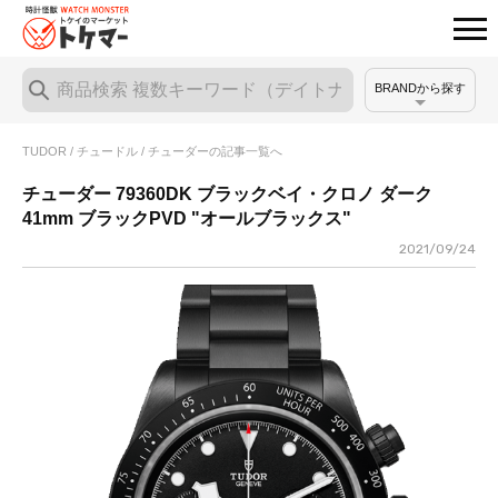
BRANDから探す
TUDOR / チュードル / チューダーの記事一覧へ
チューダー 79360DK ブラックベイ・クロノ ダーク
41mm ブラックPVD "オールブラックス"
2021/09/24