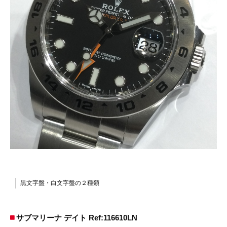
黒文字盤・白文字盤の２種類
サブマリーナ デイト Ref:116610LN