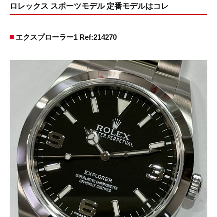
ロレックス スポーツモデル 定番モデルはコレ
エクスプローラー1 Ref:214270