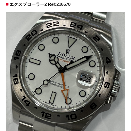
エクスプローラー2 Ref:216570