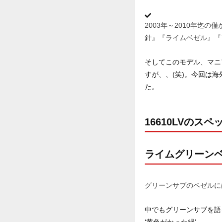
2003年～2010年迄
針』『ライムベゼル』『
そしてこのモデル、マニ
すが、、(笑)。今回は海
た。
16610LVのスペ
ライムグリーン
グリーンサブのベゼルに
中でもグリーンサブを語