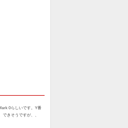
rk 0らしいです。Y番
ら、できそうですが、、