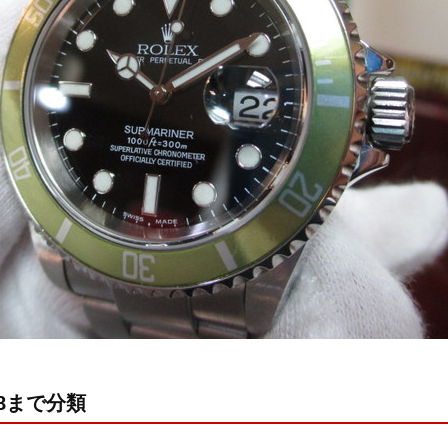
8まで分類