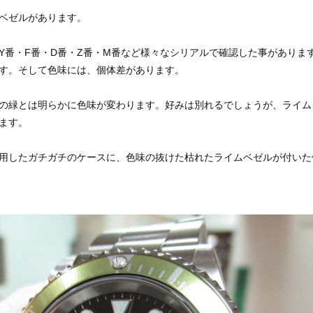
ベゼルがあります。
Y番・F番・D番・Z番・M番など様々なシリアルで確認した事がありま
す。そして色味には、個体差があります。
の緑とは明らかに色味が変わります。好みは別れるでしょうが、ライム
ます。
用したガチガチのケースに、色味の抜けた枯れたライムベゼルが付いた