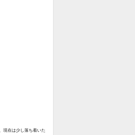
が、現在は少し落ち着いた