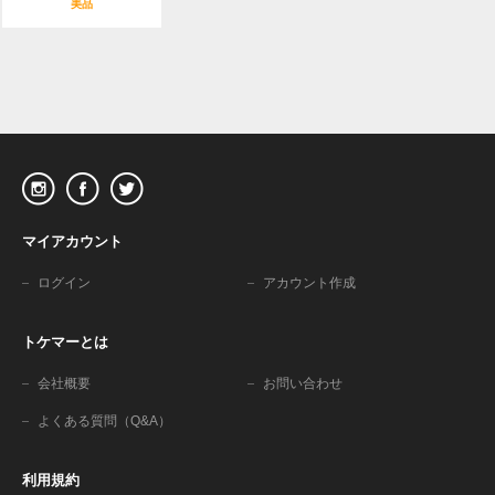
美品
マイアカウント
ログイン
アカウント作成
トケマーとは
会社概要
お問い合わせ
よくある質問（Q&A）
利用規約