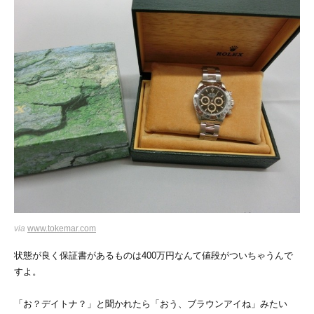
via
www.tokemar.com
状態が良く保証書があるものは400万円なんて値段がついちゃうんで
すよ。
「お？デイトナ？」と聞かれたら「おう、ブラウンアイね」みたい