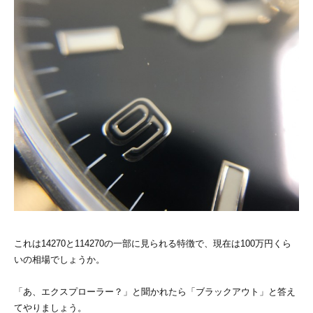
これは14270と114270の一部に見られる特徴で、現在は100万円くら
いの相場でしょうか。
「あ、エクスプローラー？」と聞かれたら「ブラックアウト」と答え
てやりましょう。