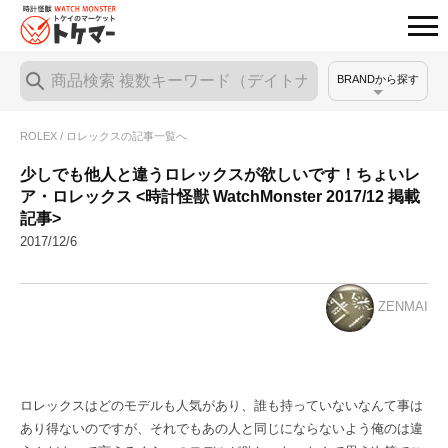
BRANDから探す
ROLEX / ロレックスの記事一覧へ
少しでも他人と違うロレックスが欲しいです！ちょいレ
ア・ロレックス <時計怪獣 WatchMonster 2017/12 掲載
記事>
2017/12/6
ZENMAI
ロレックスはどのモデルも人気があり、誰も持っていないなんて事は
あり得ないのですが、それでもあの人と同じにならないよう俺のは違