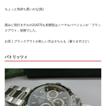
ちょっと気持ち悪いかな(笑)
因みに現行モデルの214270も初期型はノーマルバージョンが「ブラッ
クアウト」状態でした。
お安くブラックアウトが欲しい方はそちらも（被りますけど）
パトリッツィ