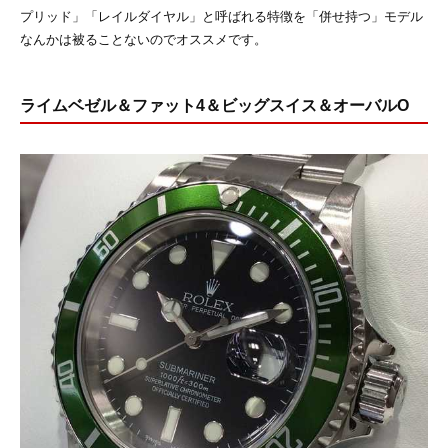
プリッド」「レイルダイヤル」と呼ばれる特徴を「併せ持つ」モデル
なんかは被ることないのでオススメです。
ライムベゼル＆ファット4＆ビッグスイス＆オーバルO