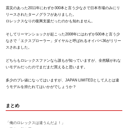
震災のあった2011年にわずか300本と言う少なさで日本市場のみにリ
リースされたターノグラフがありました。
ロレックスなりの復興支援だったのかも知れません。
そしてリーマンショックが起こった2008年にはわずか500本と言う少
なさで「エクスプローラー」ダイヤルと呼ばれるオイパペ36がリリー
スされました。
どちらもロレックスファンなら誰もが知っていますが、全然騒がれな
いモデルだったのでまだまだ買えると思います。
多少のプレ値になってはいますが、JAPAN LIMITEDとして人とは違
うモデルを持たれてはいかがでしょうか？
まとめ
「俺のロレックスは違うんだよ！」