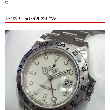
な・・・
アイボリー＆レイルダイヤル