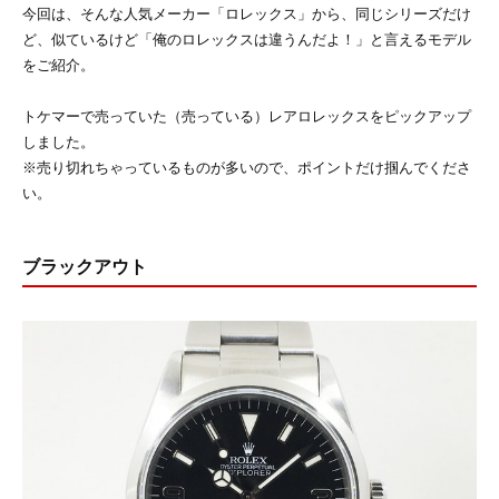
今回は、そんな人気メーカー「ロレックス」から、同じシリーズだけ
ど、似ているけど「俺のロレックスは違うんだよ！」と言えるモデル
をご紹介。
トケマーで売っていた（売っている）レアロレックスをピックアップ
しました。
※売り切れちゃっているものが多いので、ポイントだけ掴んでくださ
い。
ブラックアウト