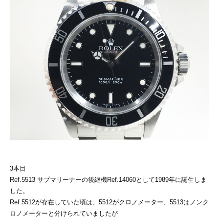
3本目
Ref.5513 サブマリーナーの後継機Ref.14060として1989年に誕生しま
した。
Ref.5512が存在していた頃は、5512がクロノメーター、5513はノンク
ロノメーターと分けられていましたが