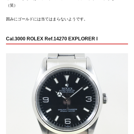
（笑）
因みにゴールドには当てはまらないようです。
Cal.3000 ROLEX Ref.14270 EXPLORER I