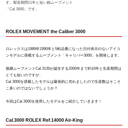
す。製造期間11年と短い銘ムーブメント
「Cal.3000」です。
ROLEX MOVEMENT the Caliber 3000
ロレックスは1989年1990年と5桁品番になった日付表示のないアイコ
ンモデルに搭載するムーブメント「キャリバー3000」を開発します。
後継ムーブメントCal.3130が誕生する2000年まで約10年と生産期間は
とても短いのですが、
Cal.3000を搭載したモデルは爆発的に売れましたので生産数はそこそ
こ多いのではないでしょうか？
今回はCal.3000を使用したモデルをご紹介していきます！
Cal.3000 ROLEX Ref.14000 Air-King