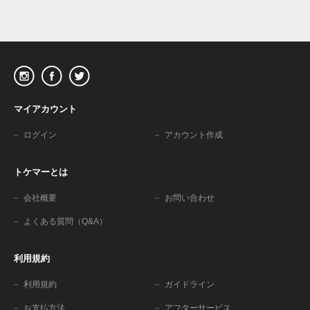
マイアカウント
ログイン
アカウント作成
トケマーとは
会社概要
お問い合わせ
よくある質問（Q&A）
利用規約
利用規約
ガイドライン
お支払方法
アフターサービス