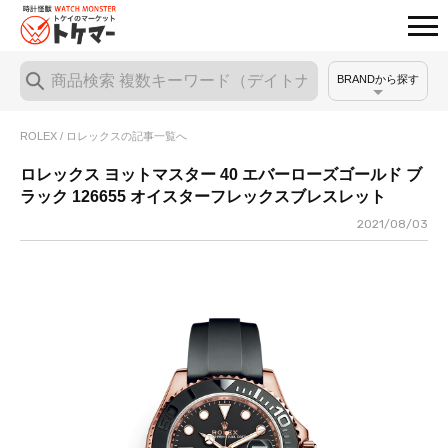
BRANDから探す
ROLEX / ロレックスの記事一覧へ
ロレックス ヨットマスター 40 エバーローズゴールド ブ
ラック 126655 オイスターフレックスブレスレット
2021/08/03