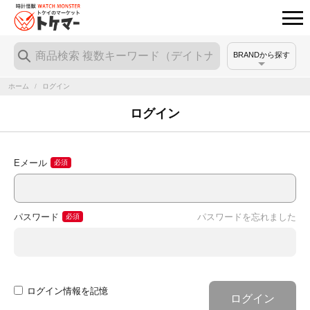
BRANDから探す
ホーム
/
ログイン
ログイン
Eメール
パスワード
パスワードを忘れました
ログイン情報を記憶
ログイン