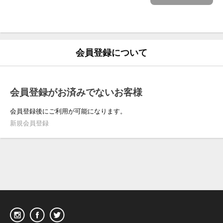
会員登録について
会員登録がお済みでないお客様
会員登録後にご利用が可能になります。
新規会員登録