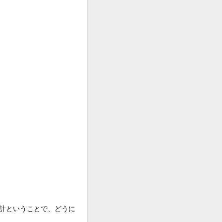
計ということで、どうに