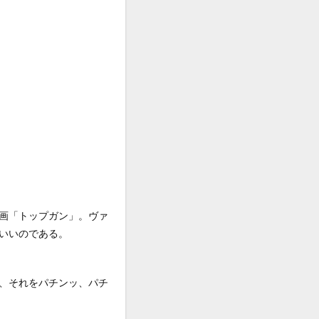
画「トップガン」。ヴァ
いいのである。
、それをパチンッ、パチ