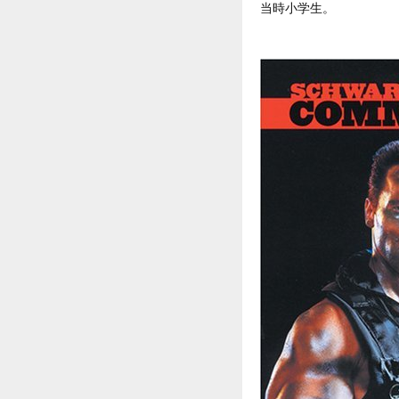
当時小学生。