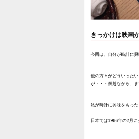
きっかけは映画
今回は、自分が時計に興
他の方々がどういったい
が・・・僭越ながら、ま
私が時計に興味をもった
日本では1986年の2