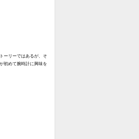
トーリーではあるが、そ
が初めて腕時計に興味を