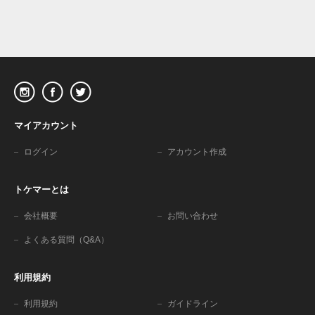
マイアカウント
ログイン
アカウント作成
トケマーとは
会社概要
お問い合わせ
よくある質問（Q&A）
利用規約
利用規約
ガイドライン