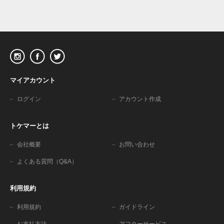
マイアカウント
ログイン
アカウント作成
トケマーとは
会社概要
お問い合わせ
よくある質問（Q&A）
利用規約
利用規約
ガイドライン