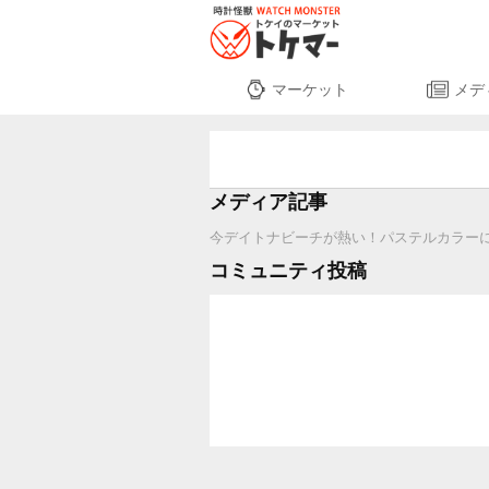
マーケット
メデ
メディア記事
今デイトナビーチが熱い！パステルカラーに恋
コミュニティ投稿