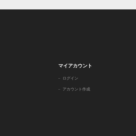
マイアカウント
ログイン
アカウント作成