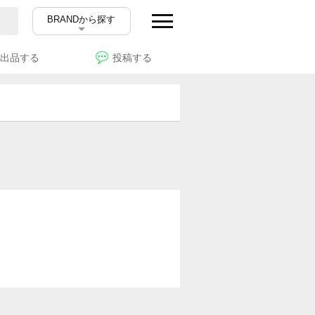
BRANDから探す
出品する
投稿する