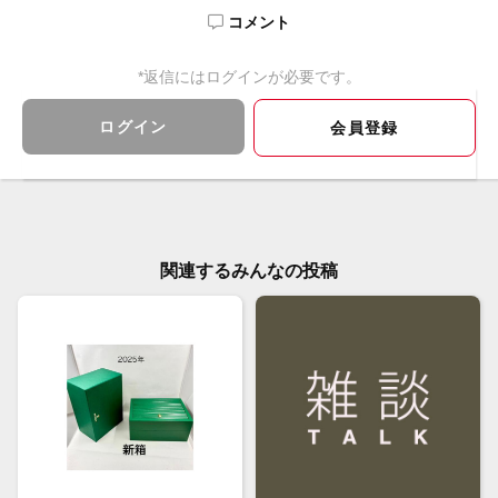
コメント
*返信にはログインが必要です。
ログイン
会員登録
関連するみんなの投稿