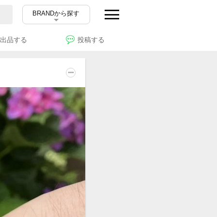
BRANDから探す
出品する
投稿する