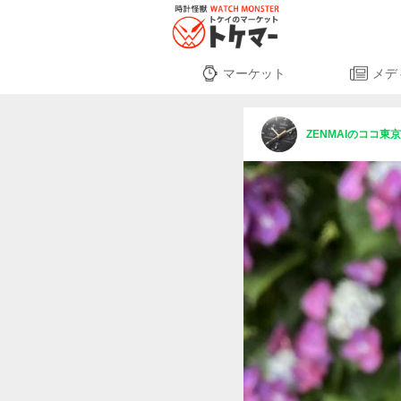
マーケット
メデ
ZENMAIのココ東京