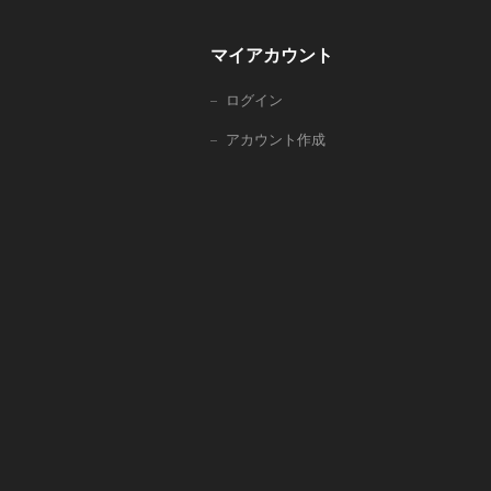
マイアカウント
ログイン
アカウント作成