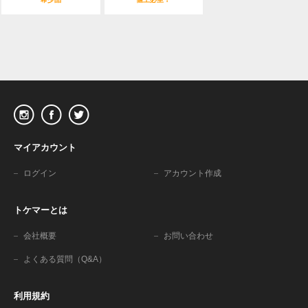
マイアカウント
ログイン
アカウント作成
トケマーとは
会社概要
お問い合わせ
よくある質問（Q&A）
利用規約