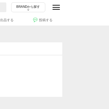
BRANDから探す
出品する
投稿する