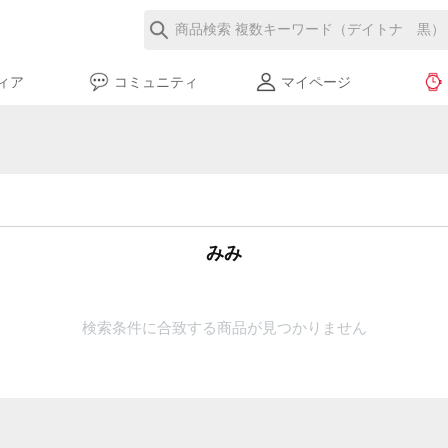
ィア
コミュニティ
マイページ
みみ
検索条件に合致する商品が見つかりません