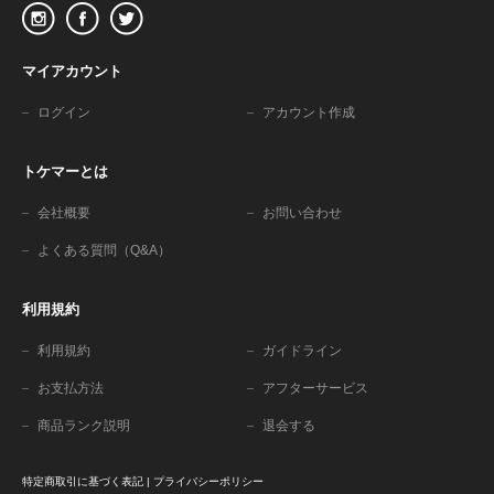
マイアカウント
ログイン
アカウント作成
トケマーとは
会社概要
お問い合わせ
よくある質問（Q&A）
利用規約
利用規約
ガイドライン
お支払方法
アフターサービス
商品ランク説明
退会する
特定商取引に基づく表記
|
プライバシーポリシー