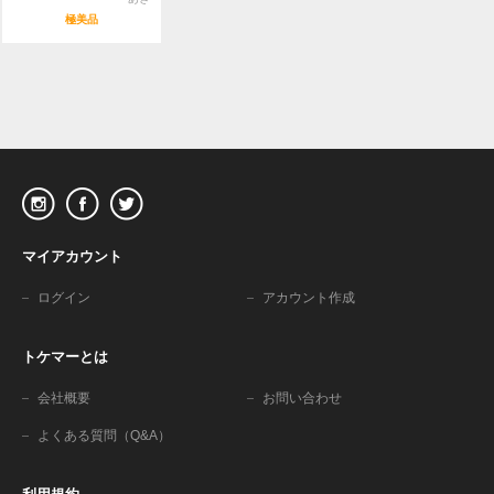
極美品
マイアカウント
ログイン
アカウント作成
トケマーとは
会社概要
お問い合わせ
よくある質問（Q&A）