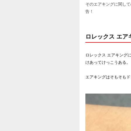
そのエアキングに関して
告！
ロレックス エアキ
ロレックス エアキングに
けあってけっこうある。
エアキングはそもそもド