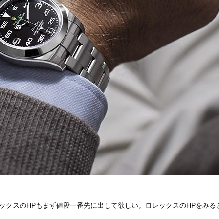
ックスのHPもまず値段一番先に出して欲しい。ロレックスのHPをみる