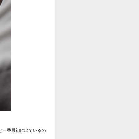
と一番最初に出ているの