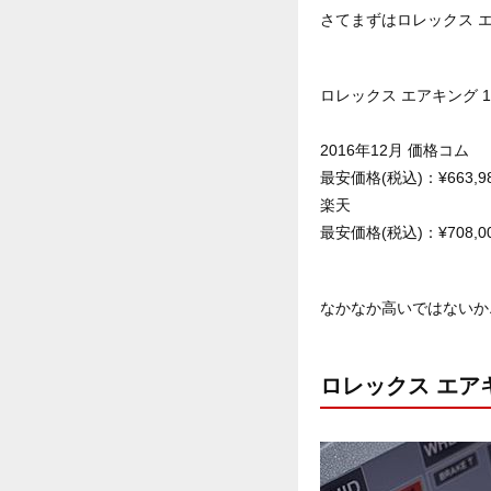
さてまずはロレックス エ
ロレックス エアキング 11
2016年12月 価格コム
最安価格(税込)：¥663,9
楽天
最安価格(税込)：¥708,0
なかなか高いではないか
ロレックス エアキ