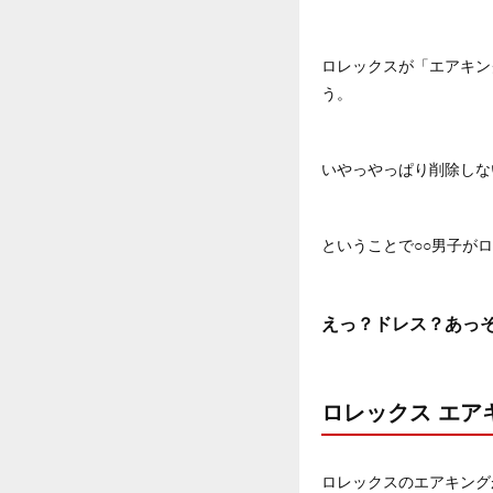
ロレックスが「エアキン
う。
いやっやっぱり削除しな
ということで○○男子が
えっ？ドレス？あっ
ロレックス エアキ
ロレックスのエアキング