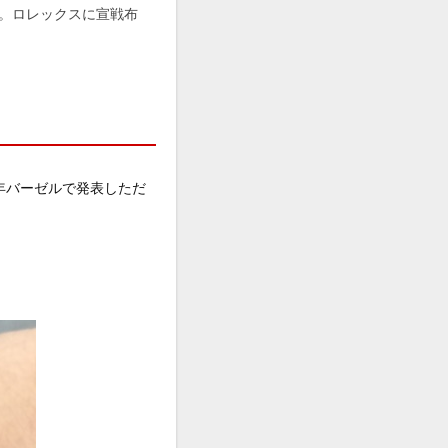
。ロレックスに宣戦布
今年バーゼルで発表しただ