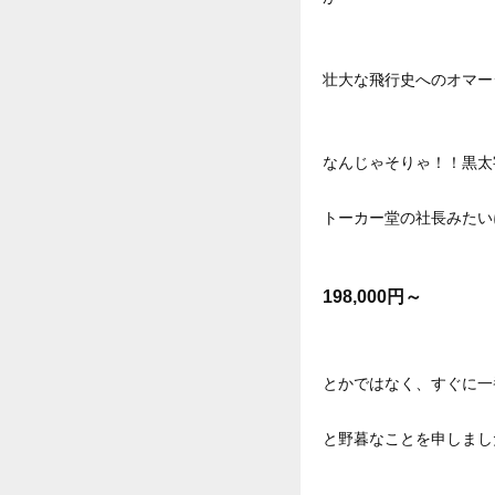
壮大な飛行史へのオマー
なんじゃそりゃ！！黒太
トーカー堂の社長みたい
198,000円～
とかではなく、すぐに一
と野暮なことを申しまし