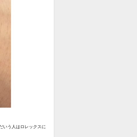
だいう人はロレックスに