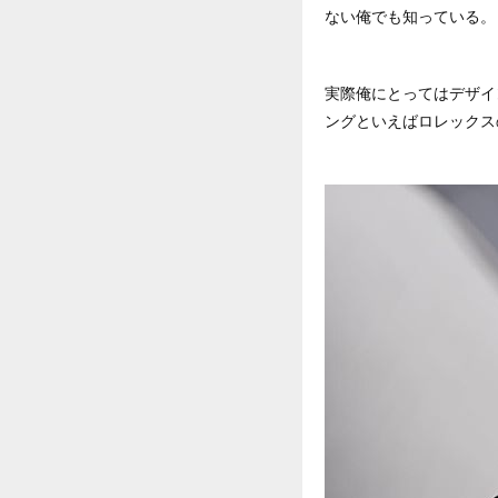
ない俺でも知っている。
実際俺にとってはデザイ
ングといえばロレックス