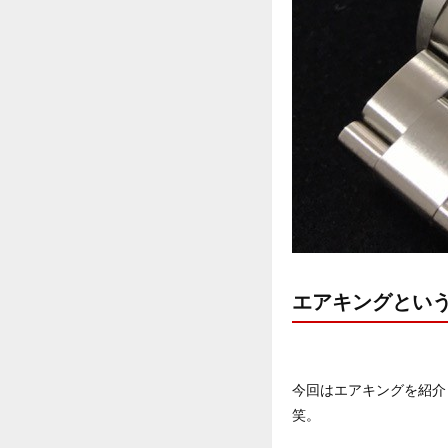
エアキングとい
今回はエアキングを紹介
笑。