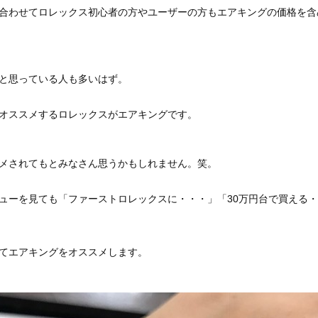
合わせてロレックス初心者の方やユーザーの方もエアキングの価格を含
と思っている人も多いはず。
オススメするロレックスがエアキングです。
メされてもとみなさん思うかもしれません。笑。
ューを見ても「ファーストロレックスに・・・」「30万円台で買える
てエアキングをオススメします。