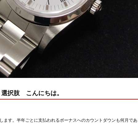
う選択肢 こんにちは。
します。半年ごとに支払われるボーナスへのカウントダウンも何月であ