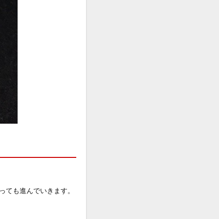
っても進んでいきます。