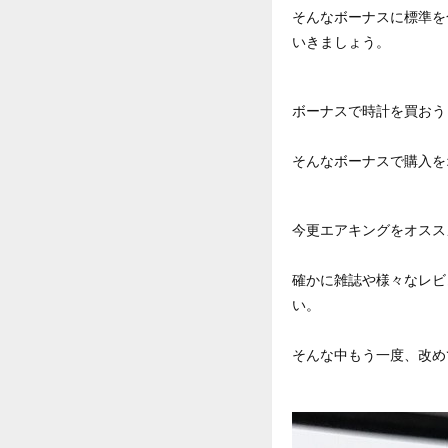
そんなボーナスに標準を
いきましょう。
ボーナスで時計を買おう
そんなボーナスで購入を
今更エアキングをオスス
確かに雑誌や様々なレビ
い。
そんな中もう一度、改め