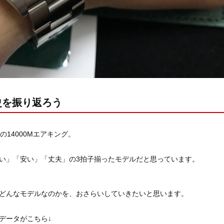
史を振り返ろう
の14000Mエアキング。
い」「安い」「丈夫」の3拍子揃ったモデルだと思っています。
どんなモデルなのかを、おさらいしていきたいと思います。
0のデータがこちら↓