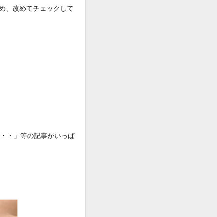
め、改めてチェックして
・・・」等の記事がいっぱ