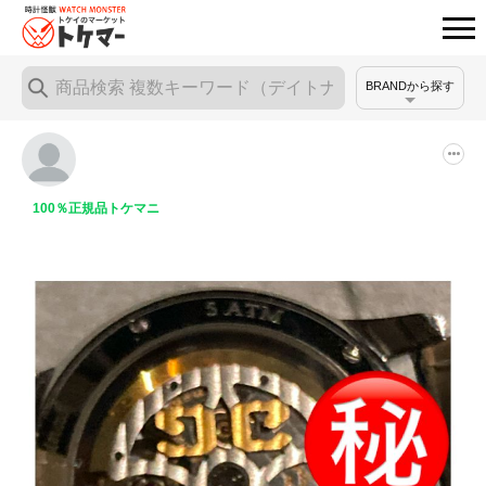
BRANDから探す
100％正規品トケマニ