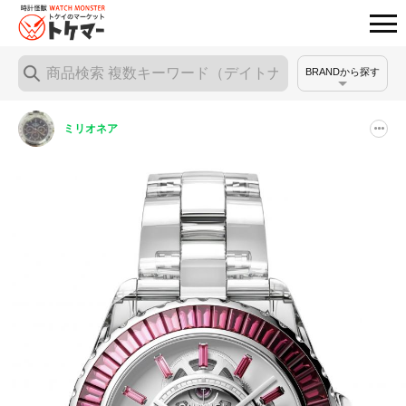
BRANDから探す
ミリオネア